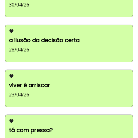
30/04/26
a ilusão da decisão certa
28/04/26
viver é arriscar
23/04/26
tá com pressa?