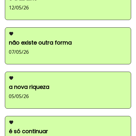
12/05/26
não existe outra forma
07/05/26
a nova riqueza
05/05/26
é só continuar