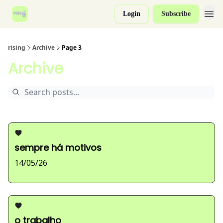
Login
Subscribe
rising
Archive
Page 3
Archive
sempre há motivos
14/05/26
o trabalho