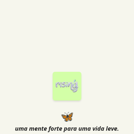
🦋
uma mente forte para uma vida leve.