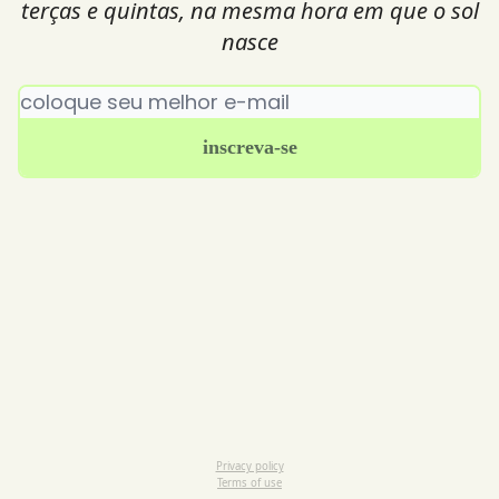
terças e quintas, na mesma hora em que o sol
nasce
Privacy policy
Terms of use