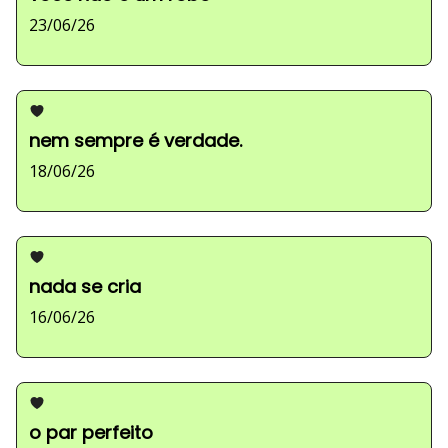
23/06/26
nem sempre é verdade.
18/06/26
nada se cria
16/06/26
o par perfeito