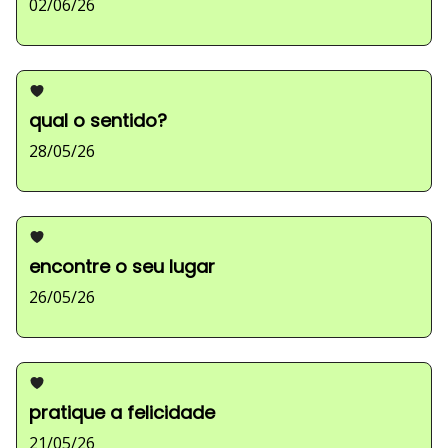
02/06/26
qual o sentido?
28/05/26
encontre o seu lugar
26/05/26
pratique a felicidade
21/05/26