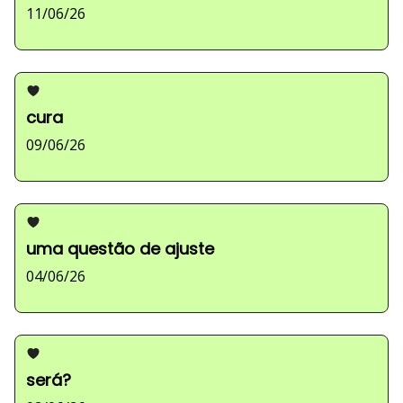
11/06/26
cura
09/06/26
uma questão de ajuste
04/06/26
será?