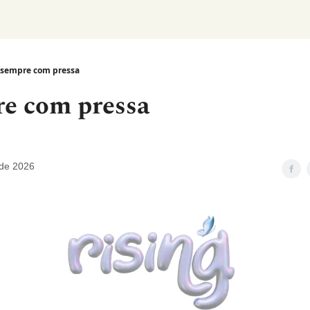
sempre com pressa
e com pressa
 de 2026