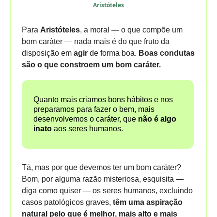
Aristóteles
Para
Aristóteles
, a moral — o que compõe um
bom caráter — nada mais é do que fruto da
disposição em
agir
de forma boa.
Boas condutas
são o que constroem um bom caráter.
Quanto mais criamos bons hábitos e nos
preparamos para fazer o bem, mais
desenvolvemos o caráter, que
não é algo
inato
aos seres humanos.
Tá, mas por que devemos ter um bom caráter?
Bom, por alguma razão misteriosa, esquisita —
diga como quiser — os seres humanos, excluindo
casos patológicos graves,
têm uma aspiração
natural pelo que é melhor, mais alto e mais