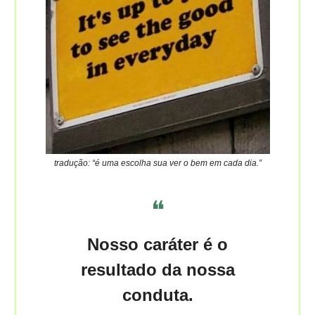
tradução: “é uma escolha sua ver o bem em cada dia.”
❝
Nosso caráter é o
resultado da nossa
conduta.