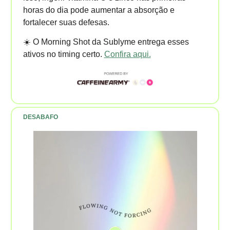
horas do dia pode aumentar a absorção e
fortalecer suas defesas.
☀️ O Morning Shot da Sublyme entrega esses
ativos no timing certo.
Confira aqui.
DESABAFO