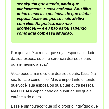
ser alguém que atenda, ainda que
minimamente, a essa carência. Sou filho
único e criei a expectativa de que minha
esposa fosse um pouco mais afetiva
com eles. Na prática, isso não
aconteceu — e eu não estou sabendo
como lidar com essa situação.
Por que você acredita que seja responsabilidade
da sua esposa suprir a carência dos seus pais —
ou até mesmo a sua?
Você pode amar e cuidar dos seus pais. Essa é a
sua função como filho. Mas é importante entender
que você, sua esposa ou qualquer outra pessoa
NÃO TEM
a capacidade de suprir aquilo que é
carência do outro.
Esse é um “buraco” que só o próprio indivíduo que