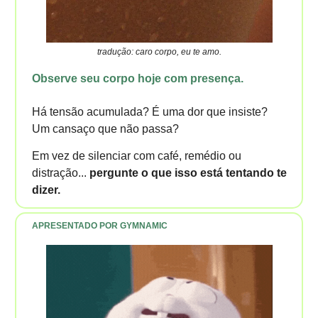
tradução: caro corpo, eu te amo.
Observe seu corpo hoje com presença.
Há tensão acumulada? É uma dor que insiste?
Um cansaço que não passa?
Em vez de silenciar com café, remédio ou
distração...
pergunte o que isso está tentando te
dizer.
APRESENTADO POR GYMNAMIC