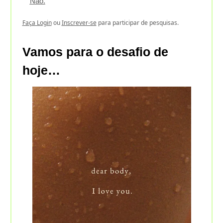
Não.
Faça Login
ou
Inscrever-se
para participar de pesquisas.
Vamos para o desafio de
hoje…