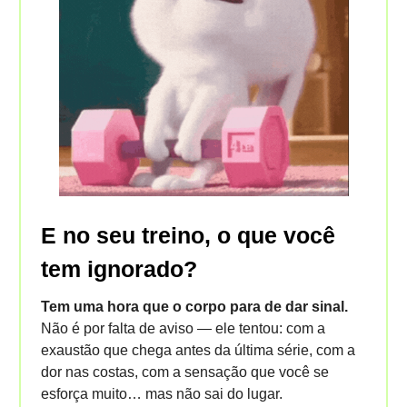
E no seu treino, o que você
tem ignorado?
Tem uma hora que o corpo para de dar sinal.
Não é por falta de aviso — ele tentou: com a
exaustão que chega antes da última série, com a
dor nas costas, com a sensação que você se
esforça muito… mas não sai do lugar.