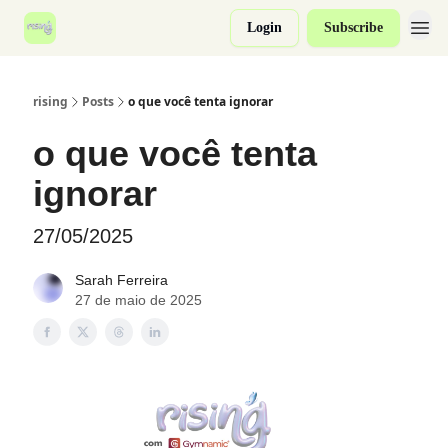
Login
Subscribe
rising
Posts
o que você tenta ignorar
o que você tenta
ignorar
27/05/2025
Sarah Ferreira
27 de maio de 2025