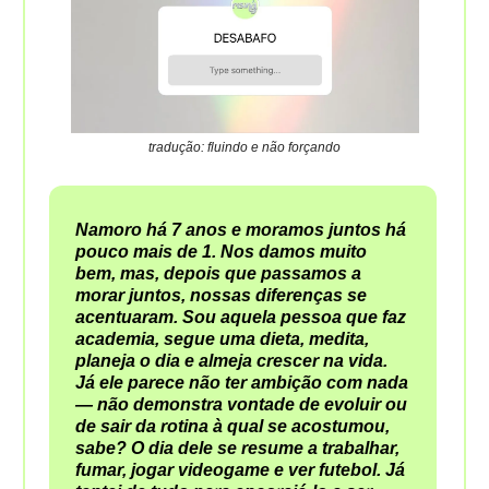
tradução: fluindo e não forçando
Namoro há 7 anos e moramos juntos há
pouco mais de 1. Nos damos muito
bem, mas, depois que passamos a
morar juntos, nossas diferenças se
acentuaram. Sou aquela pessoa que faz
academia, segue uma dieta, medita,
planeja o dia e almeja crescer na vida.
Já ele parece não ter ambição com nada
— não demonstra vontade de evoluir ou
de sair da rotina à qual se acostumou,
sabe? O dia dele se resume a trabalhar,
fumar, jogar videogame e ver futebol. Já