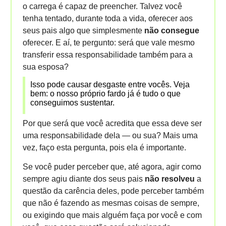
o carrega é capaz de preencher. Talvez você
tenha tentado, durante toda a vida, oferecer aos
seus pais algo que simplesmente
não consegue
oferecer. E aí, te pergunto: será que vale mesmo
transferir essa responsabilidade também para a
sua esposa?
Isso pode causar desgaste entre vocês. Veja
bem: o nosso próprio fardo já é tudo o que
conseguimos sustentar.
Por que será que você acredita que essa deve ser
uma responsabilidade dela — ou sua? Mais uma
vez, faço esta pergunta, pois ela é importante.
Se você puder perceber que, até agora, agir como
sempre agiu diante dos seus pais
não resolveu
a
questão da carência deles, pode perceber também
que não é fazendo as mesmas coisas de sempre,
ou exigindo que mais alguém faça por você e com