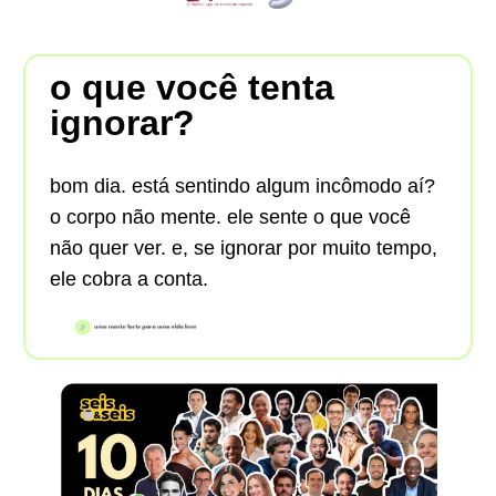
o que você tenta
ignorar?
bom dia. está sentindo algum incômodo aí?
o corpo não mente. ele sente o que você
não quer ver. e, se ignorar por muito tempo,
ele cobra a conta.