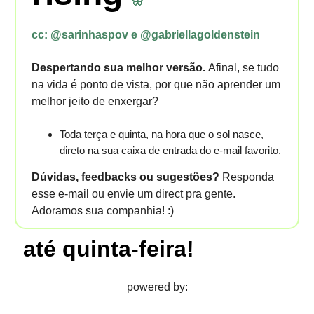
🦋
cc:
@sarinhaspov e @gabriellagoldenstein
Despertando sua melhor versão.
Afinal, se tudo
na vida é ponto de vista, por que não aprender um
melhor jeito de enxergar?
Toda terça e quinta, na hora que o sol nasce,
direto na sua caixa de entrada do e-mail favorito.
Dúvidas, feedbacks ou sugestões?
Responda
esse e-mail ou envie um direct pra gente.
Adoramos sua companhia! :)
até quinta-feira!
powered by: