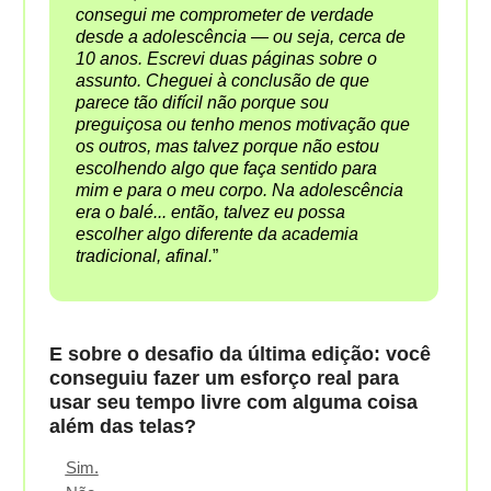
consegui me comprometer de verdade
desde a adolescência — ou seja, cerca de
10 anos. Escrevi duas páginas sobre o
assunto. Cheguei à conclusão de que
parece tão difícil não porque sou
preguiçosa ou tenho menos motivação que
os outros, mas talvez porque não estou
escolhendo algo que faça sentido para
mim e para o meu corpo. Na adolescência
era o balé... então, talvez eu possa
escolher algo diferente da academia
tradicional, afinal.
”
E sobre o desafio da última edição: você
conseguiu fazer um esforço real para
usar seu tempo livre com alguma coisa
além das telas?
Sim.