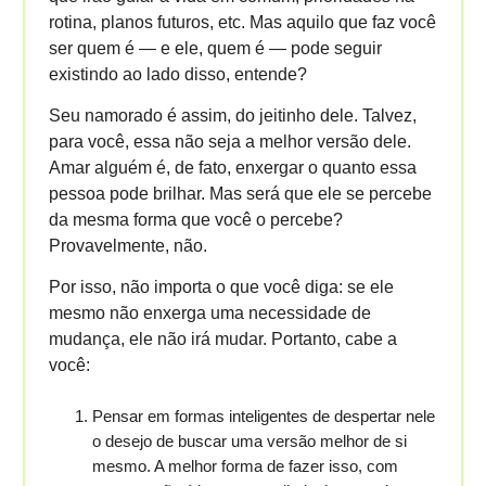
rotina, planos futuros, etc. Mas aquilo que faz você
ser quem é — e ele, quem é — pode seguir
existindo ao lado disso, entende?
Seu namorado é assim, do jeitinho dele. Talvez,
para você, essa não seja a melhor versão dele.
Amar alguém é, de fato, enxergar o quanto essa
pessoa pode brilhar. Mas será que ele se percebe
da mesma forma que você o percebe?
Provavelmente, não.
Por isso, não importa o que você diga: se ele
mesmo não enxerga uma necessidade de
mudança, ele não irá mudar. Portanto, cabe a
você:
Pensar em formas inteligentes de despertar nele
o desejo de buscar uma versão melhor de si
mesmo. A melhor forma de fazer isso, com