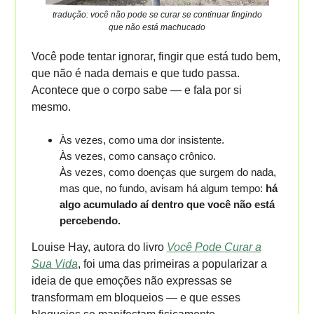
tradução: você não pode se curar se continuar fingindo
que não está machucado
Você pode tentar ignorar, fingir que está tudo bem,
que não é nada demais e que tudo passa.
Acontece que o corpo sabe — e fala por si
mesmo.
Às vezes, como uma dor insistente.
Às vezes, como cansaço crônico.
Às vezes, como doenças que surgem do nada,
mas que, no fundo, avisam há algum tempo:
há
algo acumulado aí dentro que você não está
percebendo.
Louise Hay, autora do livro
Você Pode Curar a
Sua Vida
, foi uma das primeiras a popularizar a
ideia de que emoções não expressas se
transformam em bloqueios — e que esses