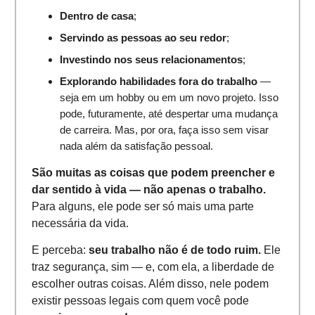
Dentro de casa
;
Servindo as pessoas ao seu redor
;
Investindo nos seus relacionamentos
;
Explorando habilidades fora do trabalho
—
seja em um hobby ou em um novo projeto. Isso
pode, futuramente, até despertar uma mudança
de carreira. Mas, por ora, faça isso sem visar
nada além da satisfação pessoal.
São muitas as coisas que podem preencher e
dar sentido à vida — não apenas o trabalho.
Para alguns, ele pode ser só mais uma parte
necessária da vida.
E perceba:
seu trabalho não é de todo ruim.
Ele
traz segurança, sim — e, com ela, a liberdade de
escolher outras coisas. Além disso, nele podem
existir pessoas legais com quem você pode