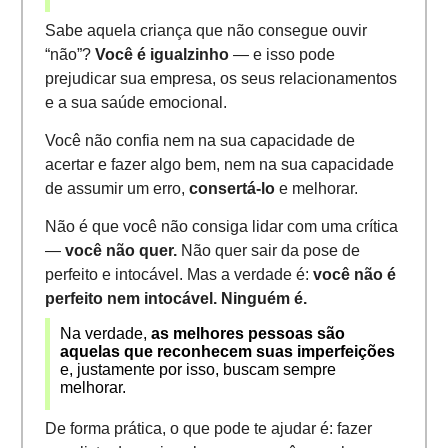
Sabe aquela criança que não consegue ouvir
“não”?
Você é igualzinho
— e isso pode
prejudicar sua empresa, os seus relacionamentos
e a sua saúde emocional.
Você não confia nem na sua capacidade de
acertar e fazer algo bem, nem na sua capacidade
de assumir um erro,
consertá-lo
e melhorar.
Não é que você não consiga lidar com uma crítica
—
você não quer.
Não quer sair da pose de
perfeito e intocável. Mas a verdade é:
você não é
perfeito nem intocável. Ninguém é.
Na verdade,
as melhores pessoas são
aquelas que reconhecem suas imperfeições
e, justamente por isso, buscam sempre
melhorar.
De forma prática, o que pode te ajudar é: fazer