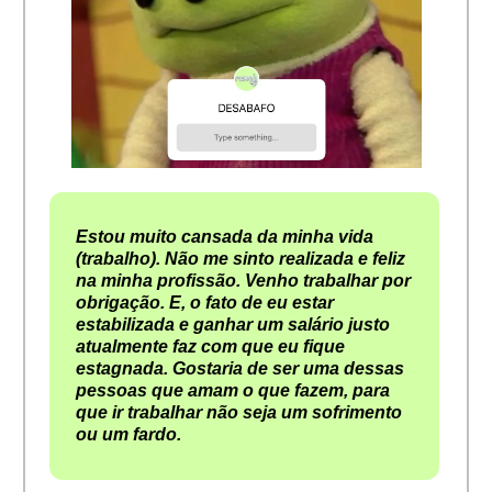
Estou muito cansada da minha vida
(trabalho). Não me sinto realizada e feliz
na minha profissão. Venho trabalhar por
obrigação. E, o fato de eu estar
estabilizada e ganhar um salário justo
atualmente faz com que eu fique
estagnada. Gostaria de ser uma dessas
pessoas que amam o que fazem, para
que ir trabalhar não seja um sofrimento
ou um fardo.