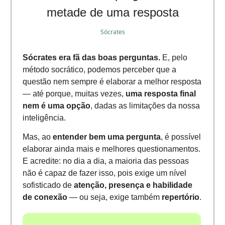
metade de uma resposta
Sócrates
Sócrates era fã das boas perguntas.
E, pelo
método socrático, podemos perceber que a
questão nem sempre é elaborar a melhor resposta
— até porque, muitas vezes,
uma resposta final
nem é uma opção
, dadas as limitações da nossa
inteligência.
Mas, ao
entender bem uma pergunta
, é possível
elaborar ainda mais e melhores questionamentos.
E acredite: no dia a dia, a maioria das pessoas
não é capaz de fazer isso, pois exige um nível
sofisticado de
atenção, presença e habilidade
de conexão
— ou seja, exige também
repertório
.