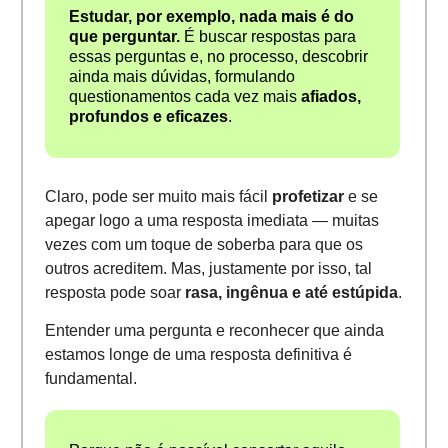
Estudar, por exemplo, nada mais é do
que perguntar.
É buscar respostas para
essas perguntas e, no processo, descobrir
ainda mais dúvidas, formulando
questionamentos cada vez mais
afiados,
profundos e eficazes
.
Claro, pode ser muito mais fácil
profetizar
e se
apegar logo a uma resposta imediata — muitas
vezes com um toque de soberba para que os
outros acreditem. Mas, justamente por isso, tal
resposta pode soar
rasa, ingênua e até estúpida
.
Entender uma pergunta e reconhecer que ainda
estamos longe de uma resposta definitiva é
fundamental.