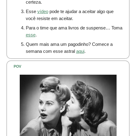
certeza.
Esse
vídeo
pode te ajudar a aceitar algo que
você resiste em aceitar.
Para o time que ama livros de suspense… Toma
esse
.
Quem mais ama um pagodinho? Comece a
semana com esse astral
aqui
.
POV