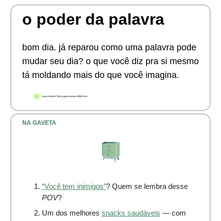
o poder da palavra
bom dia. já reparou como uma palavra pode
mudar seu dia? o que você diz pra si mesmo
tá moldando mais do que você imagina.
NA GAVETA
“Você tem inimigos”
? Quem se lembra desse
POV
?
Um dos melhores
snacks saudáveis
— com