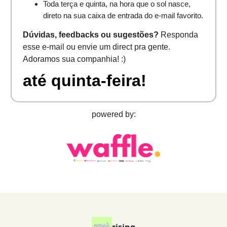
Toda terça e quinta, na hora que o sol nasce,
direto na sua caixa de entrada do e-mail favorito.
Dúvidas, feedbacks ou sugestões?
Responda
esse e-mail ou envie um direct pra gente.
Adoramos sua companhia! :)
até quinta-feira!
powered by: