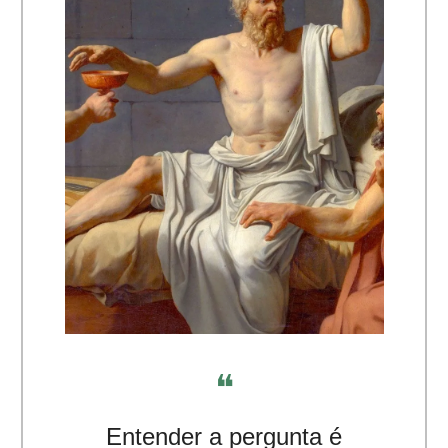
❝
Entender a pergunta é