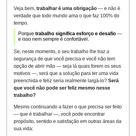
Veja bem,
trabalhar é uma obrigação
— e não é
verdade que todo mundo ama o que faz 100% do
tempo.
Porque
trabalho significa esforço e desafio
—
e isso nem sempre é confortável.
Se, neste momento, o seu trabalho lhe traz a
segurança de que você precisa e você não tem
opção de abrir mão — seja lá quais forem os seus
motivos —, será que a solução para ter uma vida
preenchida e feliz seria realmente largá-lo?
Será
que você não pode ser feliz mesmo nesse
trabalho?
Mesmo continuando a fazer o que precisa ser feito
— que é trabalhar —, você pode encontrar
propósito, sentido e satisfação em outras áreas da
sua vida: