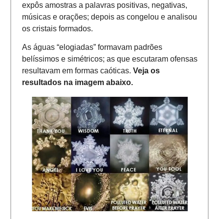
expôs amostras a palavras positivas, negativas,
músicas e orações; depois as congelou e analisou
os cristais formados.
As águas “elogiadas” formavam padrões
belíssimos e simétricos; as que escutaram ofensas
resultavam em formas caóticas.
Veja os
resultados na imagem abaixo.