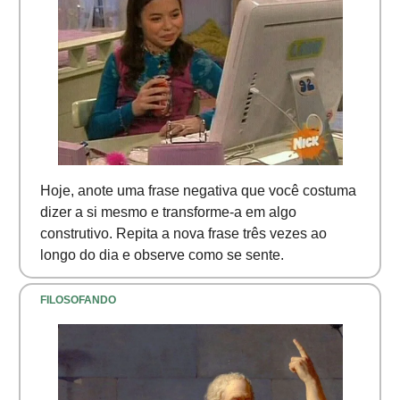
Hoje, anote uma frase negativa que você costuma
dizer a si mesmo e transforme-a em algo
construtivo. Repita a nova frase três vezes ao
longo do dia e observe como se sente.
FILOSOFANDO