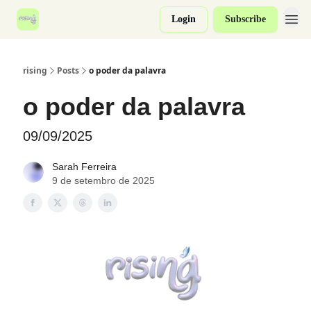
Login
Subscribe
rising
Posts
o poder da palavra
o poder da palavra
09/09/2025
Sarah Ferreira
9 de setembro de 2025