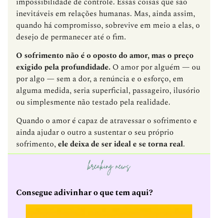
impossibilidade de controle. Essas coisas que são
inevitáveis em relações humanas. Mas, ainda assim,
quando há compromisso, sobrevive em meio a elas, o
desejo de permanecer até o fim.
O sofrimento não é o oposto do amor, mas o preço
exigido pela profundidade.
O amor por alguém — ou
por algo — sem a dor, a renúncia e o esforço, em
alguma medida, seria superficial, passageiro, ilusório
ou simplesmente não testado pela realidade.
Quando o amor é capaz de atravessar o sofrimento e
ainda ajudar o outro a sustentar o seu próprio
sofrimento,
ele deixa de ser ideal e se torna real
.
Consegue adivinhar o que tem aqui?