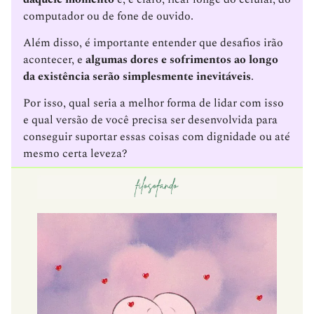
computador ou de fone de ouvido.
Além disso, é importante entender que desafios irão
acontecer, e
algumas dores e sofrimentos ao longo
da existência serão simplesmente inevitáveis
.
Por isso, qual seria a melhor forma de lidar com isso
e qual versão de você precisa ser desenvolvida para
conseguir suportar essas coisas com dignidade ou até
mesmo certa leveza?