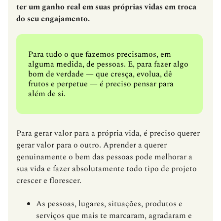
ter um ganho real em suas próprias vidas em troca
do seu engajamento.
Para tudo o que fazemos precisamos, em
alguma medida, de pessoas. E, para fazer algo
bom de verdade — que cresça, evolua, dê
frutos e perpetue — é preciso pensar para
além de si.
Para gerar valor para a própria vida, é preciso querer
gerar valor para o outro. Aprender a querer
genuinamente o bem das pessoas pode melhorar a
sua vida e fazer absolutamente todo tipo de projeto
crescer e florescer.
As pessoas, lugares, situações, produtos e
serviços que mais te marcaram, agradaram e