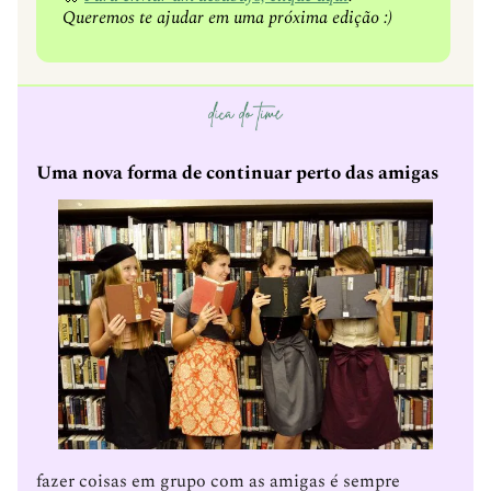
Queremos te ajudar em uma próxima edição :)
Uma nova forma de continuar perto das amigas
fazer coisas em grupo com as amigas é sempre