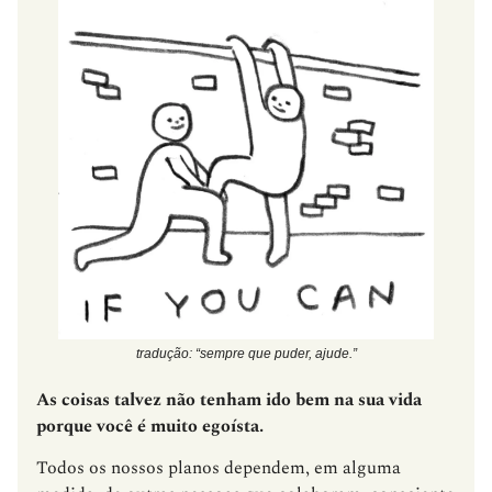
tradução:
“sempre que puder, ajude.”
As coisas talvez não tenham ido bem na sua vida
porque você é muito egoísta.
Todos os nossos planos dependem, em alguma