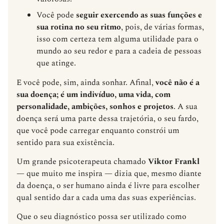
Você pode
seguir exercendo as suas funções e
sua rotina no seu ritmo
, pois, de várias formas,
isso com certeza tem alguma utilidade para o
mundo ao seu redor e para a cadeia de pessoas
que atinge.
E você pode, sim, ainda sonhar. Afinal,
você não é a
sua doença; é um indivíduo, uma vida, com
personalidade, ambições, sonhos e projetos
. A sua
doença será uma parte dessa trajetória, o seu fardo,
que você pode carregar enquanto constrói um
sentido para sua existência.
Um grande psicoterapeuta chamado
Viktor Frankl
— que muito me inspira — dizia que, mesmo diante
da doença, o ser humano ainda é livre para escolher
qual sentido dar a cada uma das suas experiências.
Que o seu diagnóstico possa ser utilizado como