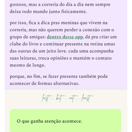
gostoso, mas a correria do dia a dia nem sempre
deixa todo mundo junto fisicamente.
por isso, fica a dica pras meninas que vivem na
correria, mas não querem perder a conexão com o
grupo de amigas:
dentro desse app,
dá pra criar um
clube do livro e continuar presente na rotina umas
das outras de um jeito leve. cada uma acompanha
suas leituras, troca opiniões e mantém o contato
mesmo de longe.
porque, no fim, se fazer presente também pode
acontecer de formas alternativas.
O que ganha atenção acontece.