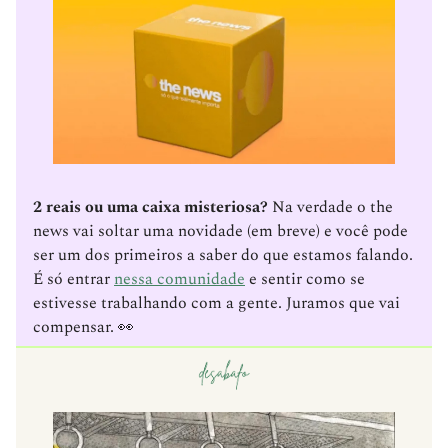
2 reais ou uma caixa misteriosa?
Na verdade o the
news vai soltar uma novidade (em breve) e você pode
ser um dos primeiros a saber do que estamos falando.
É só entrar
nessa comunidade
e sentir como se
estivesse trabalhando com a gente. Juramos que vai
compensar. 👀