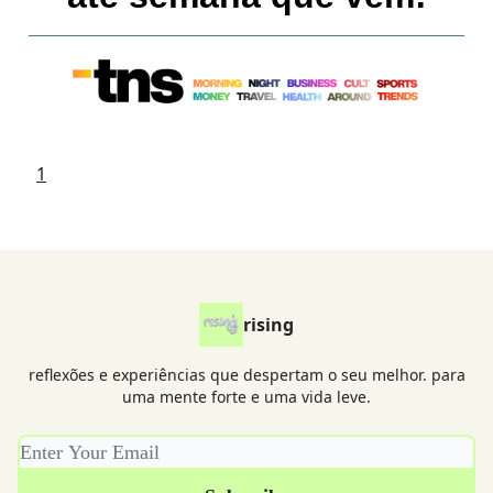
1
rising
reflexões e experiências que despertam o seu melhor. para
uma mente forte e uma vida leve.