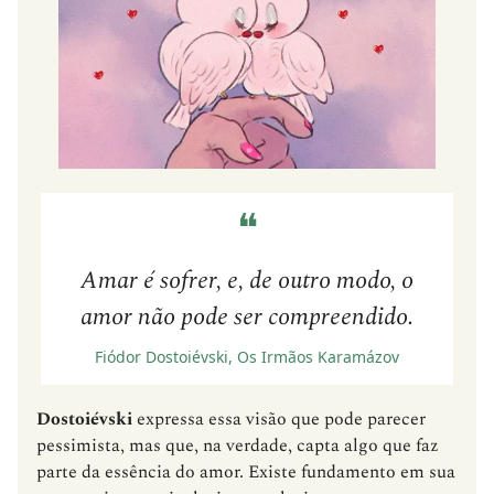
❝
Amar é sofrer, e, de outro modo, o
amor não pode ser compreendido.
Fiódor Dostoiévski, Os Irmãos Karamázov
Dostoiévski
expressa essa visão que pode parecer
pessimista, mas que, na verdade, capta algo que faz
parte da essência do amor. Existe fundamento em sua