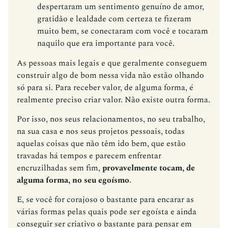
despertaram um sentimento genuíno de amor,
gratidão e lealdade com certeza te fizeram
muito bem, se conectaram com você e tocaram
naquilo que era importante para você.
As pessoas mais legais e que geralmente conseguem
construir algo de bom nessa vida não estão olhando
só para si. Para receber valor, de alguma forma, é
realmente preciso criar valor. Não existe outra forma.
Por isso, nos seus relacionamentos, no seu trabalho,
na sua casa e nos seus projetos pessoais, todas
aquelas coisas que não têm ido bem, que estão
travadas há tempos e parecem enfrentar
encruzilhadas sem fim,
provavelmente tocam, de
alguma forma, no seu egoísmo
.
E, se você for corajoso o bastante para encarar as
várias formas pelas quais pode ser egoísta e ainda
conseguir ser criativo o bastante para pensar em