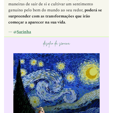
maneiras de sair de si e cultivar um sentimento
genuíno pelo bem do mundo ao seu redor,
poderá se
surpreender com as transformações que irão
começar a aparecer na sua vida
.
— @
Sarinha