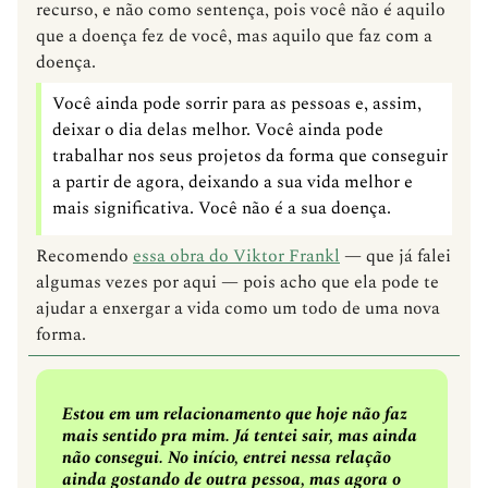
recurso, e não como sentença, pois você não é aquilo
que a doença fez de você, mas aquilo que faz com a
doença.
Você ainda pode sorrir para as pessoas e, assim,
deixar o dia delas melhor. Você ainda pode
trabalhar nos seus projetos da forma que conseguir
a partir de agora, deixando a sua vida melhor e
mais significativa. Você não é a sua doença.
Recomendo
essa obra do Viktor Frankl
— que já falei
algumas vezes por aqui — pois acho que ela pode te
ajudar a enxergar a vida como um todo de uma nova
forma.
Estou em um relacionamento que hoje não faz
mais sentido pra mim. Já tentei sair, mas ainda
não consegui. No início, entrei nessa relação
ainda gostando de outra pessoa, mas agora o