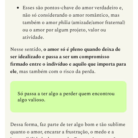
Esses são pontos-chave do amor verdadeiro e,
não só considerando o amor romântico, mas
também o amor
philia
(amizade/amor fraternal)
ou o amor por algum projeto, valor ou
atividade.
Nesse sentido,
o amor só é pleno quando deixa de
ser idealizado e passa a ser um compromisso
firmado entre o indivíduo e aquilo que importa para
ele
, mas também com o risco da perda.
Só passa a ter algo a perder quem encontrou
algo valioso.
Dessa forma, faz parte de ter algo bom e tão sublime
quanto o amor, encarar a frustração, o medo e a