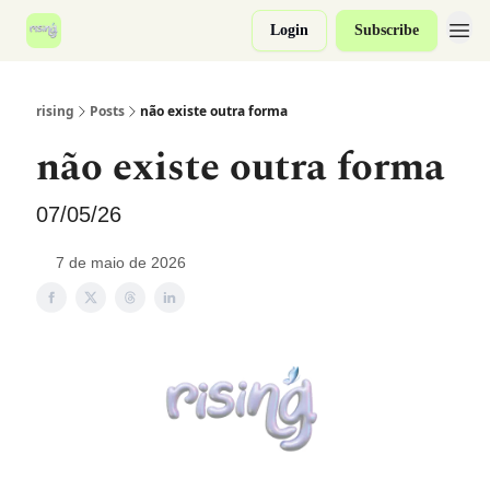
Login
Subscribe
rising
Posts
não existe outra forma
não existe outra forma
07/05/26
7 de maio de 2026