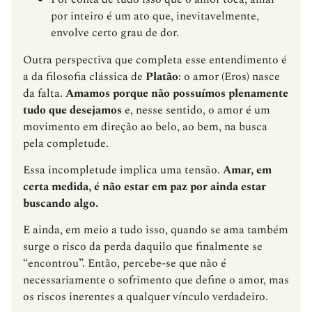
por inteiro é um ato que, inevitavelmente,
envolve certo grau de dor.
Outra perspectiva que completa esse entendimento é
a da filosofia clássica de
Platão
: o amor (Eros) nasce
da falta.
Amamos porque não possuímos plenamente
tudo que desejamos
e, nesse sentido, o amor é um
movimento em direção ao belo, ao bem, na busca
pela completude.
Essa incompletude implica uma tensão.
Amar, em
certa medida, é não estar em paz por ainda estar
buscando algo.
E ainda, em meio a tudo isso, quando se ama também
surge o risco da perda daquilo que finalmente se
“encontrou”. Então, percebe-se que não é
necessariamente o sofrimento que define o amor, mas
os riscos inerentes a qualquer vínculo verdadeiro.