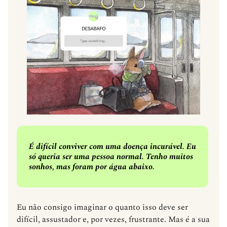
É difícil conviver com uma doença incurável. Eu
só queria ser uma pessoa normal. Tenho muitos
sonhos, mas foram por água abaixo.
Eu não consigo imaginar o quanto isso deve ser
difícil, assustador e, por vezes, frustrante. Mas é a sua