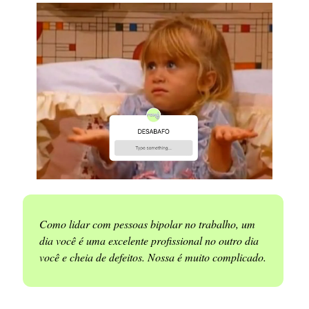
Como lidar com pessoas bipolar no trabalho, um
dia você é uma excelente profissional no outro dia
você e cheia de defeitos. Nossa é muito complicado.