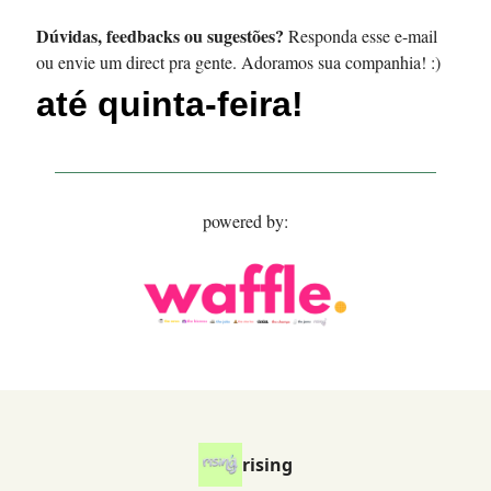
Dúvidas, feedbacks ou sugestões?
Responda esse e-mail
ou envie um direct pra gente. Adoramos sua companhia! :)
até quinta-feira!
powered by:
rising