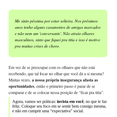
Me sinto péssima por estar solteira. Nos próximos
anos tenho alguns casamentos de amigas marcados
e não nem um 'conversante'. Não atraio olhares
masculinos, sinto que fiquei pra titia e isso é motivo
pra muitas crises de choro.
Em vez de se preocupar com os olhares que não está
recebendo, que tal focar no olhar que você dá a si mesma?
a nossa própria insegurança afasta as
Muitas vezes,
oportunidades
, então o primeiro passo é parar de se
comparar e de se colocar nessa posição de “ficar pra titia”.
Agora, vamos ser práticas:
invista em você
, no que te faz
feliz. Coloque seu foco em se sentir bem consigo mesma,
e não em cumprir uma “expectativa” social.