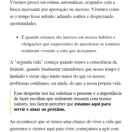
Vivemos presos em rotinas automáticas, ocupados com a
busca incessante por aprovação ou sucesso. Vivemos como
se o tempo fosse infinito, adiando sonhos e desprezando
oportunidades.
É quando estamos tão imersos em nossos hábitos e
obrigações que esquecemos de questionar se estamos
realmente vivendo a vida que desejamos.
A "segunda vida” começa quando temos a consciência da
finitude, quando finalmente entendemos que nosso tempo é
limitado e existe algo muito maior do que os nossos
problemas cotidianos, ou ainda, do que a nossa própria vida.
Esse despertar nos faz valorizar o presente e a importância
de fazer escolhas que realmente ressoem com nossos
valores, nos fazem perceber que
estamos aqui para
servir e amar ao próximo.
Ao reconhecer que só temos uma chance de viver a vida que
queremos e viemos aqui para viver, começamos a agir com