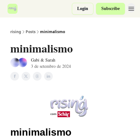
Login
Subscribe
rising
Posts
minimalismo
minimalismo
Gabi & Sarah
3 de setembro de 2024
minimalismo