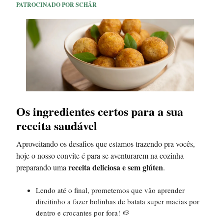
PATROCINADO POR SCHÄR
Os ingredientes certos para a sua
receita saudável
Aproveitando os desafios que estamos trazendo pra vocês,
hoje o nosso convite é para se aventurarem na cozinha
receita deliciosa e sem glúten
preparando uma
.
Lendo até o final, prometemos que vão aprender
direitinho a fazer bolinhas de batata super macias por
dentro e crocantes por fora! 🥔