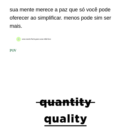
sua mente merece a paz que só você pode
oferecer ao simplificar. menos pode sim ser
mais.
POV