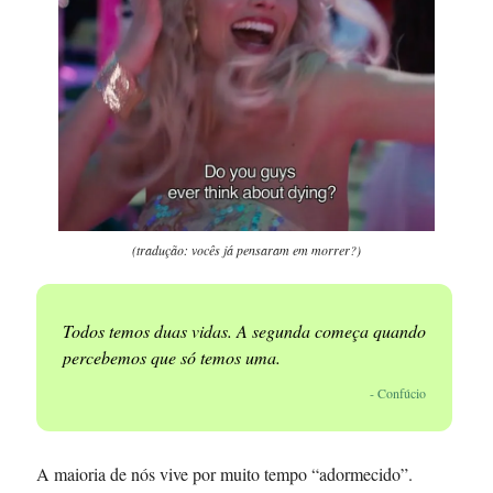
(tradução: vocês já pensaram em morrer?)
Todos temos duas vidas. A segunda começa quando
percebemos que só temos uma.
- Confúcio
A maioria de nós vive por muito tempo “adormecido”.