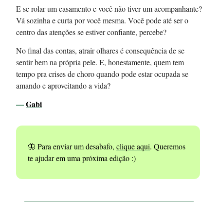
E se rolar um casamento e você não tiver um acompanhante?
Vá sozinha e curta por você mesma. Você pode até ser o
centro das atenções se estiver confiante, percebe?
No final das contas, atrair olhares é consequência de se
sentir bem na própria pele. E, honestamente, quem tem
tempo pra crises de choro quando pode estar ocupada se
amando e aproveitando a vida?
—
Gabi
🦋 Para enviar um desabafo,
clique aqui
. Queremos
te ajudar em uma próxima edição :)