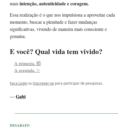
intenção, autenticidade e coragem.
mais
Essa realização é o que nos impulsiona a aproveitar cada
momento, buscar a plenitude e fazer mudanças
significativas, vivendo de maneira mais consciente e
genuína.
E você? Qual vida tem vivido?
A primeira. 🤯
A segunda. ✨
Faça Login
ou
Inscrever-se
para participar de pesquisas.
—
Gabi
DESABAFO