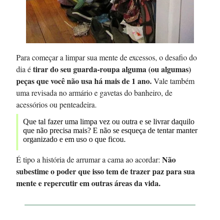
Para começar a limpar sua mente de excessos, o desafio do
tirar do seu guarda-roupa alguma (ou algumas)
dia é
peças que você não usa há mais de 1 ano.
Vale também
uma revisada no armário e gavetas do banheiro, de
acessórios ou penteadeira.
Que tal fazer uma limpa vez ou outra e se livrar daquilo
que não precisa mais? E não se esqueça de tentar manter
organizado e em uso o que ficou.
Não
É tipo a história de arrumar a cama ao acordar:
subestime o poder que isso tem de trazer paz para sua
mente e repercutir em outras áreas da vida.