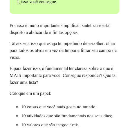
4, isso você consegue.
Por isso é muito importante simplificar, sintetizar e estar
disposto a abdicar de infinitas opções.
Talvez seja isso que esteja te impedindo de escolher: olhar
para todos os alvos em vez de limpar e filtrar seu campo de
visão.
E para fazer isso, é fundamental ter clareza sobre o que é
MAIS importante para você. Consegue responder? Que tal
fazer uma lista?
Coloque em um papel:
10 coisas que você mais gosta no mundo;
10 atividades que são fundamentais nos seus dias;
10 valores que são inegociáveis.