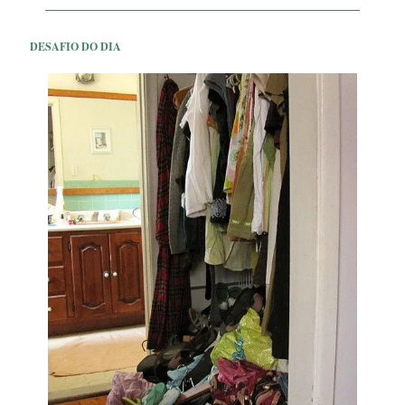
DESAFIO DO DIA