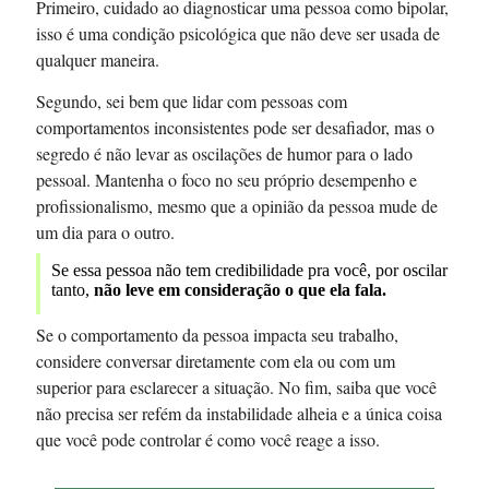
Primeiro, cuidado ao diagnosticar uma pessoa como bipolar,
isso é uma condição psicológica que não deve ser usada de
qualquer maneira.
Segundo, sei bem que lidar com pessoas com
comportamentos inconsistentes pode ser desafiador, mas o
segredo é não levar as oscilações de humor para o lado
pessoal. Mantenha o foco no seu próprio desempenho e
profissionalismo, mesmo que a opinião da pessoa mude de
um dia para o outro.
Se essa pessoa não tem credibilidade pra você, por oscilar
tanto,
não leve em consideração o que ela fala.
Se o comportamento da pessoa impacta seu trabalho,
considere conversar diretamente com ela ou com um
superior para esclarecer a situação. No fim, saiba que você
não precisa ser refém da instabilidade alheia e a única coisa
que você pode controlar é como você reage a isso.