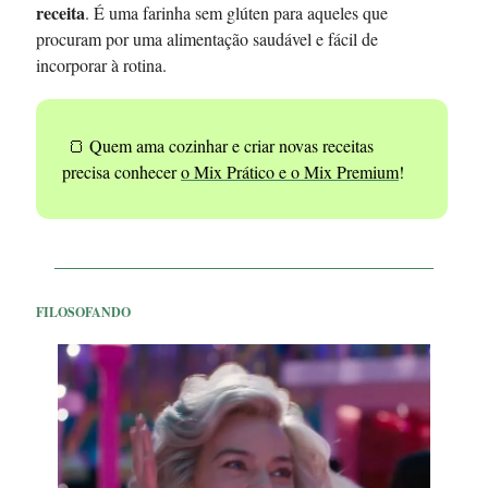
receita
. É uma farinha sem glúten para aqueles que
procuram por uma alimentação saudável e fácil de
incorporar à rotina.
🍞 Quem ama cozinhar e criar novas receitas
precisa conhecer
o Mix Prático e o Mix Premium
!
FILOSOFANDO