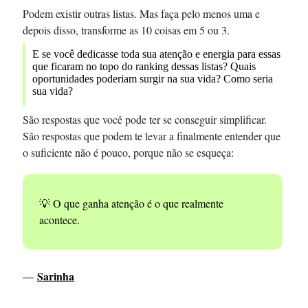
Podem existir outras listas. Mas faça pelo menos uma e
depois disso, transforme as 10 coisas em 5 ou 3.
E se você dedicasse toda sua atenção e energia para essas
que ficaram no topo do ranking dessas listas? Quais
oportunidades poderiam surgir na sua vida? Como seria
sua vida?
São respostas que você pode ter se conseguir simplificar.
São respostas que podem te levar a finalmente entender que
o suficiente não é pouco, porque não se esqueça:
💡 O que ganha atenção é o que realmente
acontece.
—
Sarinha