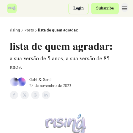
Login
Subscribe
rising
Posts
lista de quem agradar:
lista de quem agradar:
a sua versão de 5 anos, a sua versão de 85
anos.
Gabi & Sarah
23 de novembro de 2023