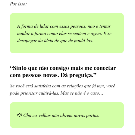
Por isso:
A forma de lidar com essas pessoas, não é tentar
mudar a forma como elas se sentem e agem. É se
desapegar da ideia de que de mudá-las.
“Sinto que não consigo mais me conectar
com pessoas novas. Dá preguiça.”
Se você está satisfeita com as relações que já tem, você
pode priorizar cultivá-las. Mas se não é o caso…
💡
Chaves velhas não abrem novas portas.