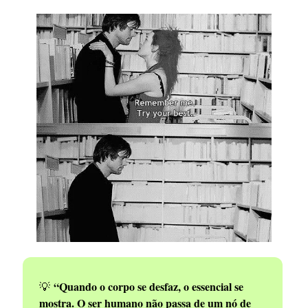
“Quando o corpo se desfaz, o essencial se
💡
mostra. O ser humano não passa de um nó de