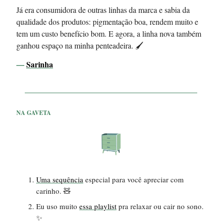
Já era consumidora de outras linhas da marca e sabia da
qualidade dos produtos: pigmentação boa, rendem muito e
tem um custo benefício bom. E agora, a linha nova também
ganhou espaço na minha penteadeira. 🖌️
—
Sarinha
NA GAVETA
Uma sequência
especial para você apreciar com
carinho. 🧸
Eu uso muito
essa playlist
pra relaxar ou cair no sono.
✨