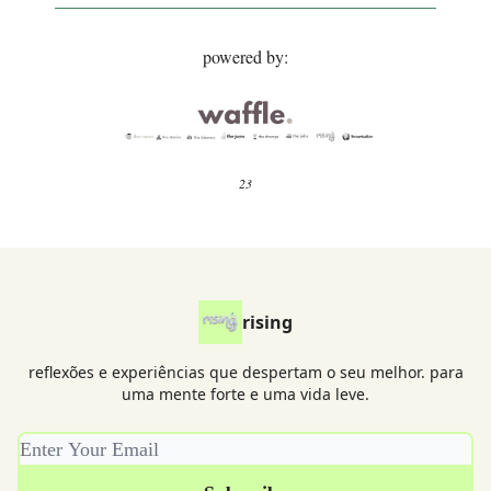
powered by:
23
rising
reflexões e experiências que despertam o seu melhor. para
uma mente forte e uma vida leve.