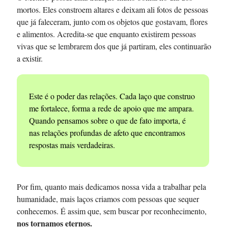
mortos. Eles constroem altares e deixam ali fotos de pessoas
que já faleceram, junto com os objetos que gostavam, flores
e alimentos. Acredita-se que enquanto existirem pessoas
vivas que se lembrarem dos que já partiram, eles continuarão
a existir.
Este é o poder das relações. Cada laço que construo
me fortalece, forma a rede de apoio que me ampara.
Quando pensamos sobre o que de fato importa, é
nas relações profundas de afeto que encontramos
respostas mais verdadeiras.
Por fim, quanto mais dedicamos nossa vida a trabalhar pela
humanidade, mais laços criamos com pessoas que sequer
conhecemos. É assim que, sem buscar por reconhecimento,
nos tornamos eternos.