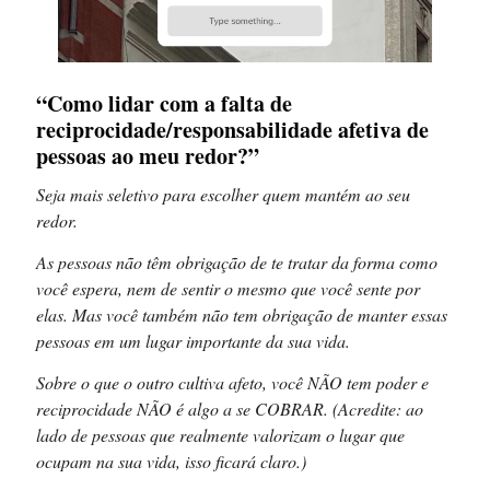
“Como lidar com a falta de
reciprocidade/responsabilidade afetiva de
pessoas ao meu redor?”
Seja mais seletivo para escolher quem mantém ao seu
redor.
As pessoas não têm obrigação de te tratar da forma como
você espera, nem de sentir o mesmo que você sente por
elas. Mas você também não tem obrigação de manter essas
pessoas em um lugar importante da sua vida.
Sobre o que o outro cultiva afeto, você NÃO tem poder e
reciprocidade NÃO é algo a se COBRAR. (Acredite: ao
lado de pessoas que realmente valorizam o lugar que
ocupam na sua vida, isso ficará claro.)