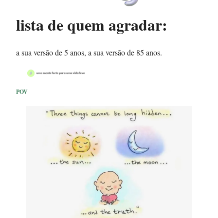
lista de quem agradar
:
a sua versão de 5 anos, a sua versão de 85 anos.
POV