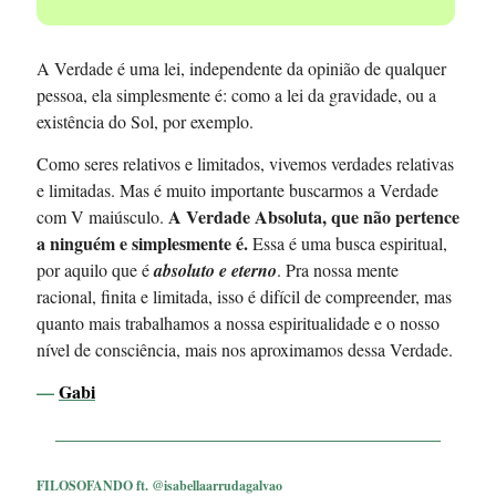
A Verdade é uma lei, independente da opinião de qualquer
pessoa, ela simplesmente é: como a lei da gravidade, ou a
existência do Sol, por exemplo.
Como seres relativos e limitados, vivemos verdades relativas
e limitadas. Mas é muito importante buscarmos a Verdade
A Verdade Absoluta, que não pertence
com V maiúsculo.
a ninguém e simplesmente é.
Essa é uma busca espiritual,
por aquilo que é
absoluto e eterno
. Pra nossa mente
racional, finita e limitada, isso é difícil de compreender, mas
quanto mais trabalhamos a nossa espiritualidade e o nosso
nível de consciência, mais nos aproximamos dessa Verdade.
—
Gabi
FILOSOFANDO ft. @isabellaarrudagalvao