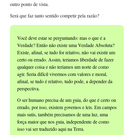
outro ponto de vista.
Será que faz tanto sentido competir pela razão?
Você deve estar se perguntando: mas o que é a
Verdade? Então não existe uma Verdade Absoluta?
Existe, afinal, se tudo for relativo, não vai existir um
certo ou errado. Assim, teríamos liberdade de fazer
qualquer coisa e não teríamos um norte de como
agir. Seria difícil vivermos com valores e moral,
afinal, se tudo é relativo, tudo pode, a depender da
perspectiva.
O ser humano precisa de um guia, do que é certo ou
errado, por isso, existem governos e leis. Em campos
mais sutis, também precisamos de uma luz, uma
força maior que nos guia, independente de como
isso vai ser traduzido aqui na Terra.