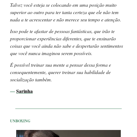
Talvez você esteja se colocando em uma posição muito
superior ao outro para ter tanta certeza que ele não tem
nada a te acrescentar e não merece seu tempo e atenção.
Isso pode te afastar de pessoas fantásticas, que irão te
proporcionar experiências diferentes, que te ensinarão
coisas que você ainda não sabe e despertarão sentimentos
que você nunca imaginou serem possíveis.
É possível treinar sua mente a pensar dessa forma e
consequentemente, querer treinar sua habilidade de
socialização também.
—
Sarinha
UNBOXING