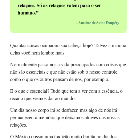
relações. Só as relações valem para o ser
humano.”
- Antoine de Saint Exupéry
Quantas coisas ocuparam sua cabeça hoje? Talvez a maioria
delas você nem lembre mais.
Normalmente passamos a vida preocupados com coisas que
não são essenciais e que não estão sob o nosso controle,
como o que os outros pensam de nós, por exemplo.
E o que é essencial? Tudo que tem a ver com a essência, o
recado que viemos dar ao mundo.
Um dia nosso corpo irá se desfazer, mas algo de nós irá
permanecer: a memória que deixamos através das nossas
relações.
O México possui uma tradição muito bonita no dia dos