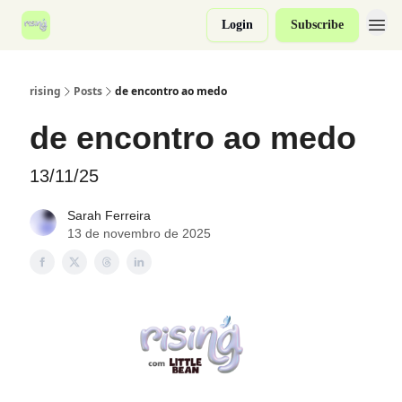
Login
Subscribe
rising
Posts
de encontro ao medo
de encontro ao medo
13/11/25
Sarah Ferreira
13 de novembro de 2025