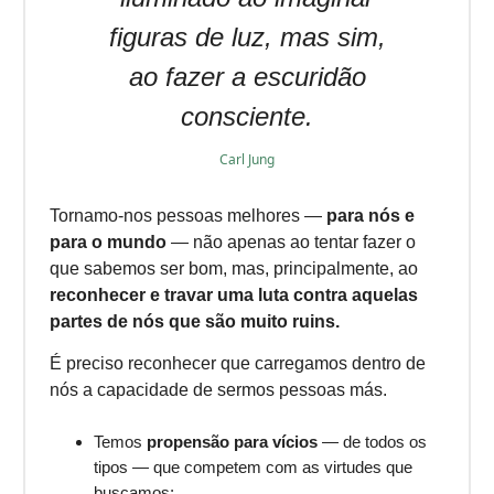
figuras de luz, mas sim,
ao fazer a escuridão
consciente.
Carl Jung
Tornamo-nos pessoas melhores —
para nós e
para o mundo
— não apenas ao tentar fazer o
que sabemos ser bom, mas, principalmente, ao
reconhecer e travar uma luta contra aquelas
partes de nós que são muito ruins.
É preciso reconhecer que carregamos dentro de
nós a capacidade de sermos pessoas más.
Temos
propensão para vícios
— de todos os
tipos — que competem com as virtudes que
buscamos;