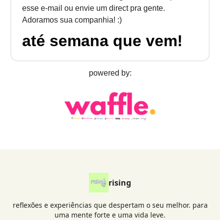
esse e-mail ou envie um direct pra gente.
Adoramos sua companhia! :)
até semana que vem!
powered by:
rising
reflexões e experiências que despertam o seu melhor. para
uma mente forte e uma vida leve.