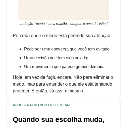
tradução: “medo é uma reação; coragem é uma decisão.”
Perceba onde o medo está pedindo sua atenção.
Pode ser uma conversa que você tem evitado;
Uma decisão que tem sido adiada;
Um movimento que parece grande demais.
Hoje, em vez de fugir, encare. Não para eliminar o
medo, mas para entender o que ele está tentando
proteger. E então, vá assim mesmo.
APRESENTADO POR LITTLE BEAN
Quando sua escolha muda,