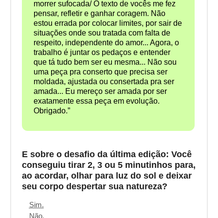
morrer sufocada/ O texto de vocês me fez
pensar, refletir e ganhar coragem. Não
estou errada por colocar limites, por sair de
situações onde sou tratada com falta de
respeito, independente do amor... Agora, o
trabalho é juntar os pedaços e entender
que tá tudo bem ser eu mesma... Não sou
uma peça pra conserto que precisa ser
moldada, ajustada ou consertada pra ser
amada... Eu mereço ser amada por ser
exatamente essa peça em evolução.
Obrigado.”
E sobre o desafio da última edição: Você
conseguiu tirar 2, 3 ou 5 minutinhos para,
ao acordar, olhar para luz do sol e deixar
seu corpo despertar sua natureza?
Sim.
Não.