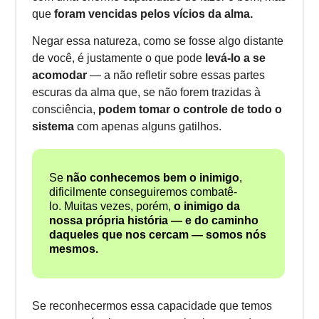
que
foram vencidas pelos vícios da alma.
Negar essa natureza, como se fosse algo distante
de você, é justamente o que pode
levá-lo a se
acomodar
— a não refletir sobre essas partes
escuras da alma que, se não forem trazidas à
consciência,
podem tomar o controle de todo o
sistema
com apenas alguns gatilhos.
Se
não conhecemos bem o inimigo
,
dificilmente conseguiremos combatê-
lo.
Muitas vezes, porém,
o inimigo da
nossa própria história — e do caminho
daqueles que nos cercam — somos nós
mesmos.
Se reconhecermos essa capacidade que temos