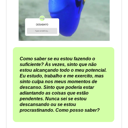
Como saber se eu estou fazendo o
suficiente? Às vezes, sinto que não
estou alcançando todo o meu potencial.
Eu estudo, trabalho e me exercito, mas
sinto culpa nos meus momentos de
descanso. Sinto que poderia estar
adiantando as coisas que estão
pendentes. Nunca sei se estou
descansando ou se estou
procrastinando. Como posso saber?