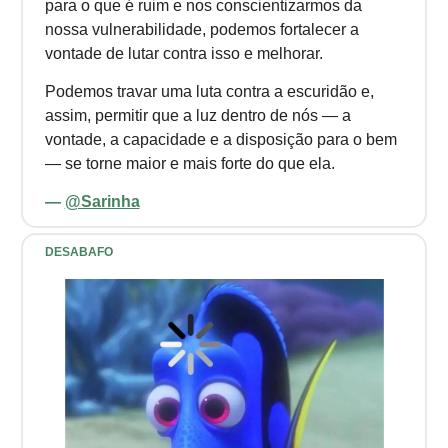
para o que é ruim e nos conscientizarmos da
nossa vulnerabilidade, podemos fortalecer a
vontade de lutar contra isso e melhorar.
Podemos travar uma luta contra a escuridão e,
assim, permitir que a luz dentro de nós — a
vontade, a capacidade e a disposição para o bem
— se torne maior e mais forte do que ela.
—
@Sarinha
DESABAFO