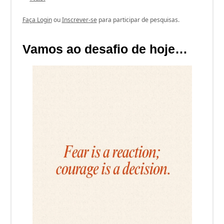
Faça Login
ou
Inscrever-se
para participar de pesquisas.
Vamos ao desafio de hoje…