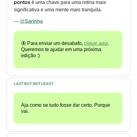
pontos
é uma chave para uma rotina mais
significativa e uma mente mais tranquila.
—
@Sarinha
🦋 Para enviar um desabafo,
clique aqui
.
Queremos te ajudar em uma próxima
edição :)
LAST BUT NOT LEAST
Aja como se tudo fosse dar certo. Porque
vai.