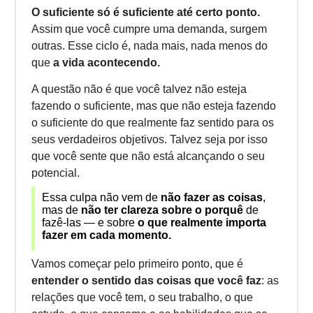
O suficiente só é suficiente até certo ponto.
Assim que você cumpre uma demanda, surgem
outras. Esse ciclo é, nada mais, nada menos do
que
a vida acontecendo.
A questão não é que você talvez não esteja
fazendo o suficiente, mas que não esteja fazendo
o suficiente do que realmente faz sentido para os
seus verdadeiros objetivos. Talvez seja por isso
que você sente que não está alcançando o seu
potencial.
Essa culpa não vem de
não fazer as coisas
,
mas de
não ter clareza sobre o porquê
de
fazê-las — e sobre
o que realmente importa
fazer em cada momento.
Vamos começar pelo primeiro ponto, que é
entender o sentido das coisas que você faz
: as
relações que você tem, o seu trabalho, o que