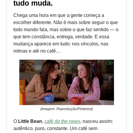
tudo muda.
Chega uma hora em que a gente começa a
escolher diferente. Não é mais sobre seguir o que
todo mundo fala, mas sobre o que faz sentido — o
que tem constância, entrega, verdade. E essa
mudança aparece em tudo: nos vínculos, nas
rotinas e até no café…
(Imagem: Reprodução/Pinterest)
O
Little Bean
,
café do
the news
, nasceu assim:
autêntico, puro, constante. Um café sem