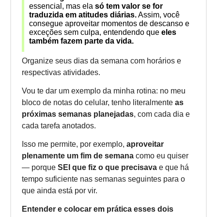
essencial, mas ela
só tem valor se for
traduzida em atitudes diárias.
Assim, você
consegue aproveitar momentos de descanso e
exceções sem culpa, entendendo que
eles
também fazem parte da vida.
Organize seus dias da semana com horários e
respectivas atividades.
Vou te dar um exemplo da minha rotina: no meu
bloco de notas do celular, tenho literalmente
as
próximas semanas planejadas
, com cada dia e
cada tarefa anotados.
Isso me permite, por exemplo,
aproveitar
plenamente um fim de semana
como eu quiser
— porque
SEI que fiz o que precisava
e que há
tempo suficiente nas semanas seguintes para o
que ainda está por vir.
Entender e colocar em prática esses dois