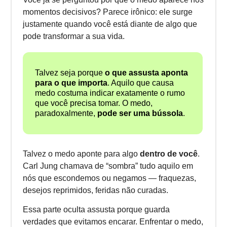
momentos decisivos? Parece irônico: ele surge
justamente quando você está diante de algo que
pode transformar a sua vida.
Talvez seja porque
o que assusta aponta
para o que importa
. Aquilo que causa
medo costuma indicar exatamente o rumo
que você precisa tomar. O medo,
paradoxalmente,
pode ser uma bússola
.
Talvez o medo aponte para algo
dentro de você
.
Carl Jung chamava de “sombra” tudo aquilo em
nós que escondemos ou negamos — fraquezas,
desejos reprimidos, feridas não curadas.
Essa parte oculta assusta porque guarda
verdades que evitamos encarar. Enfrentar o medo,