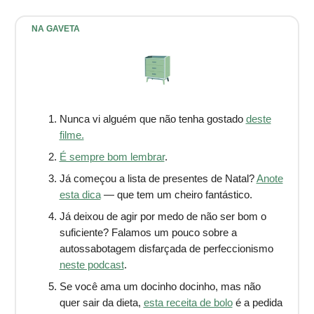
NA GAVETA
Nunca vi alguém que não tenha gostado
deste
filme.
É sempre bom lembrar
.
Já começou a lista de presentes de Natal?
Anote
esta dica
— que tem um cheiro fantástico.
Já deixou de agir por medo de não ser bom o
suficiente? Falamos um pouco sobre a
autossabotagem disfarçada de perfeccionismo
neste podcast
.
Se você ama um docinho docinho, mas não
quer sair da dieta,
esta receita de bolo
é a pedida