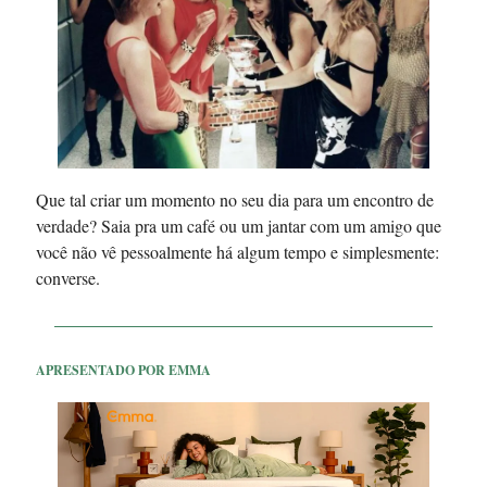
Que tal criar um momento no seu dia para um encontro de
verdade? Saia pra um café ou um jantar com um amigo que
você não vê pessoalmente há algum tempo e simplesmente:
converse.
APRESENTADO POR EMMA