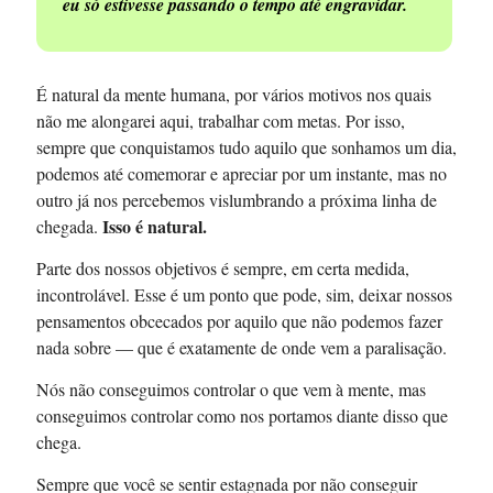
eu só estivesse passando o tempo até engravidar.
É natural da mente humana, por vários motivos nos quais
não me alongarei aqui, trabalhar com metas. Por isso,
sempre que conquistamos tudo aquilo que sonhamos um dia,
podemos até comemorar e apreciar por um instante, mas no
outro já nos percebemos vislumbrando a próxima linha de
Isso é natural.
chegada.
Parte dos nossos objetivos é sempre, em certa medida,
incontrolável. Esse é um ponto que pode, sim, deixar nossos
pensamentos obcecados por aquilo que não podemos fazer
nada sobre — que é exatamente de onde vem a paralisação.
Nós não conseguimos controlar o que vem à mente, mas
conseguimos controlar como nos portamos diante disso que
chega.
Sempre que você se sentir estagnada por não conseguir