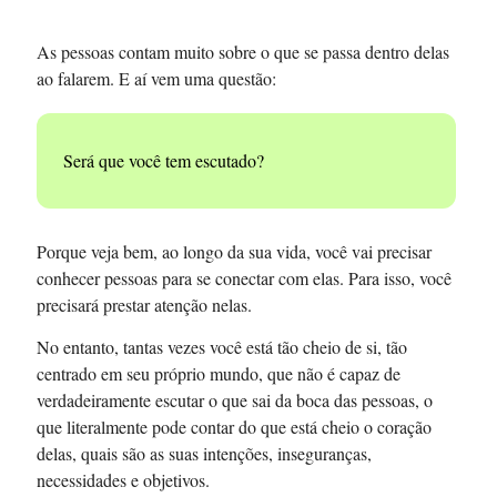
As pessoas contam muito sobre o que se passa dentro delas
ao falarem. E aí vem uma questão:
Será que você tem escutado?
Porque veja bem, ao longo da sua vida, você vai precisar
conhecer pessoas para se conectar com elas. Para isso, você
precisará prestar atenção nelas.
No entanto, tantas vezes você está tão cheio de si, tão
centrado em seu próprio mundo, que não é capaz de
verdadeiramente escutar o que sai da boca das pessoas, o
que literalmente pode contar do que está cheio o coração
delas, quais são as suas intenções, inseguranças,
necessidades e objetivos.