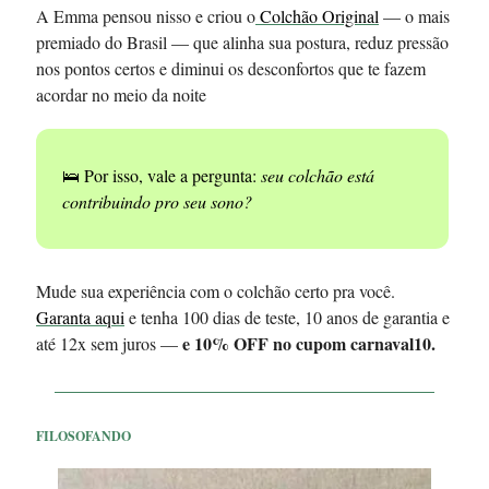
A Emma pensou nisso e criou o
Colchão Original
— o mais
premiado do Brasil — que alinha sua postura, reduz pressão
nos pontos certos e diminui os desconfortos que te fazem
acordar no meio da noite
🛌 Por isso, vale a pergunta:
seu colchão está
contribuindo pro seu sono?
Mude sua experiência com o colchão certo pra você.
Garanta aqui
e tenha 100 dias de teste, 10 anos de garantia e
e 10% OFF no cupom carnaval10.
até 12x sem juros —
FILOSOFANDO