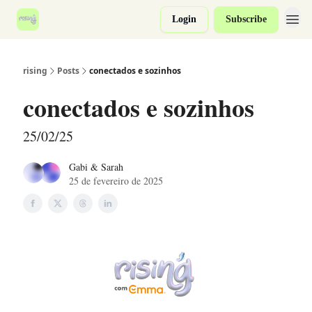
Login
Subscribe
rising
Posts
conectados e sozinhos
conectados e sozinhos
25/02/25
Gabi & Sarah
25 de fevereiro de 2025