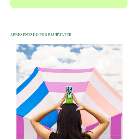
APRESENTADO POR BLUBWATER