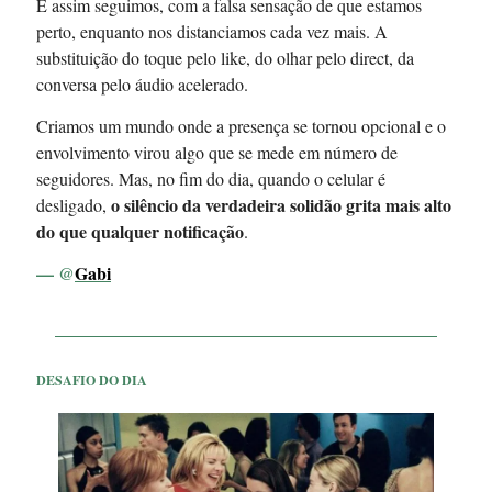
E assim seguimos, com a falsa sensação de que estamos
perto, enquanto nos distanciamos cada vez mais. A
substituição do toque pelo like, do olhar pelo direct, da
conversa pelo áudio acelerado.
Criamos um mundo onde a presença se tornou opcional e o
envolvimento virou algo que se mede em número de
seguidores. Mas, no fim do dia, quando o celular é
o silêncio da verdadeira solidão grita mais alto
desligado,
do que qualquer notificação
.
— @
Gabi
DESAFIO DO DIA