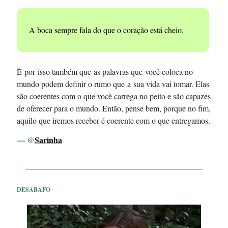
A boca sempre fala do que o coração está cheio.
É por isso também que as palavras que você coloca no
mundo podem definir o rumo que a sua vida vai tomar. Elas
são coerentes com o que você carrega no peito e são capazes
de oferecer para o mundo. Então, pense bem, porque no fim,
aquilo que iremos receber é coerente com o que entregamos.
— @
Sarinha
DESABAFO