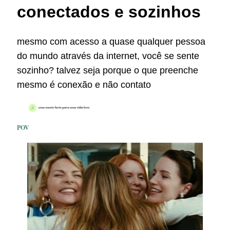
conectados e sozinhos
mesmo com acesso a quase qualquer pessoa
do mundo através da internet, você se sente
sozinho? talvez seja porque o que preenche
mesmo é conexão e não contato
POV