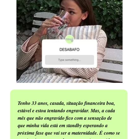
Tenho 33 anos, casada, situação financeira boa,
estável e estou tentando engravidar. Mas, a cada
mês que não engravido fico com a sensação de
que minha vida está em standby esperando a
próxima fase que vai ser a maternidade. É como se