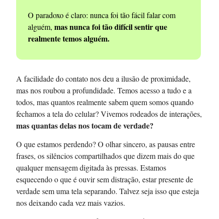
O paradoxo é claro: nunca foi tão fácil falar com
mas nunca foi tão difícil sentir que
alguém,
realmente temos alguém.
A facilidade do contato nos deu a ilusão de proximidade,
mas nos roubou a profundidade. Temos acesso a tudo e a
todos, mas quantos realmente sabem quem somos quando
fechamos a tela do celular? Vivemos rodeados de interações,
mas quantas delas nos tocam de verdade?
O que estamos perdendo? O olhar sincero, as pausas entre
frases, os silêncios compartilhados que dizem mais do que
qualquer mensagem digitada às pressas. Estamos
esquecendo o que é ouvir sem distração, estar presente de
verdade sem uma tela separando. Talvez seja isso que esteja
nos deixando cada vez mais vazios.