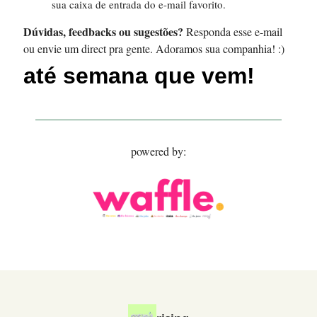
sua caixa de entrada do e-mail favorito.
Dúvidas, feedbacks ou sugestões?
Responda esse e-mail
ou envie um direct pra gente. Adoramos sua companhia! :)
até semana que vem!
powered by: