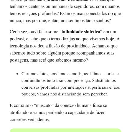
tenhamos centenas ou milhares de seguidores, com quantos
temos relações profundas? Estamos mais conectados do que
nunca, mas por que, então, nos sentimos tão sozinhos?
intimidade sintética
Certa vez, ouvi falar sobre “
” em um
podcast, e acho que o termo faz jus ao que vivemos hoje. A
tecnologia nos deu a ilusão de proximidade. Achamos que
sabemos tudo sobre alguém porque acompanhamos suas
postagens, mas será que sabemos mesmo?
Curtimos fotos, enviamos emojis, assistimos stories e
confundimos tudo isso com presença. Substituímos
conversas profundas por interações superficiais e, aos
poucos, vamos nos distanciando sem perceber.
É como se o “músculo” da conexão humana fosse se
atrofiando e vamos perdendo a capacidade de fazer
conexões verdadeiras.