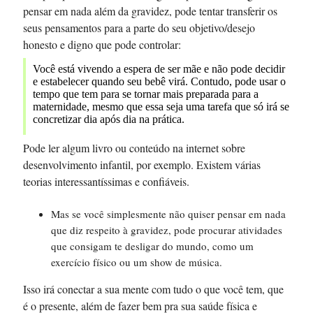
pensar em nada além da gravidez, pode tentar transferir os
seus pensamentos para a parte do seu objetivo/desejo
honesto e digno que pode controlar:
Você está vivendo a espera de ser mãe e não pode decidir
e estabelecer quando seu bebê virá. Contudo, pode usar o
tempo que tem para se tornar mais preparada para a
maternidade, mesmo que essa seja uma tarefa que só irá se
concretizar dia após dia na prática.
Pode ler algum livro ou conteúdo na internet sobre
desenvolvimento infantil, por exemplo. Existem várias
teorias interessantíssimas e confiáveis.
Mas se você simplesmente não quiser pensar em nada
que diz respeito à gravidez, pode procurar atividades
que consigam te desligar do mundo, como um
exercício físico ou um show de música.
Isso irá conectar a sua mente com tudo o que você tem, que
é o presente, além de fazer bem pra sua saúde física e