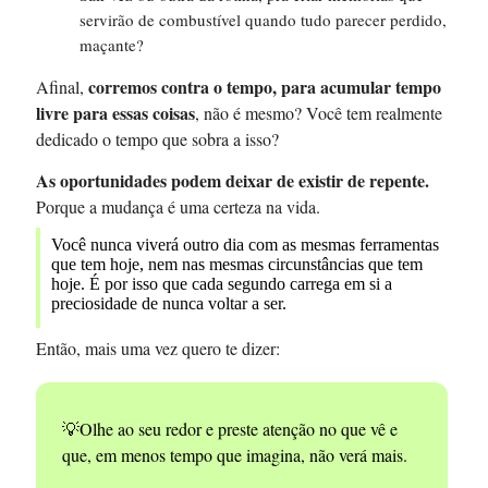
servirão de combustível quando tudo parecer perdido,
maçante?
corremos contra o tempo, para acumular tempo
Afinal,
livre para essas coisas
, não é mesmo? Você tem realmente
dedicado o tempo que sobra a isso?
As oportunidades podem deixar de existir de repente.
Porque a mudança é uma certeza na vida.
Você nunca viverá outro dia com as mesmas ferramentas
que tem hoje, nem nas mesmas circunstâncias que tem
hoje. É por isso que cada segundo carrega em si a
preciosidade de nunca voltar a ser.
Então, mais uma vez quero te dizer:
💡Olhe ao seu redor e preste atenção no que vê e
que, em menos tempo que imagina, não verá mais.