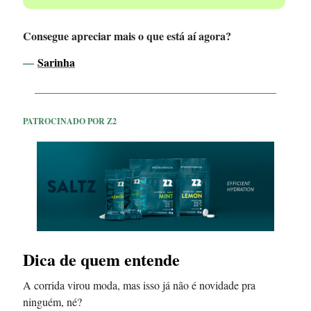
Consegue apreciar mais o que está aí agora?
—
Sarinha
PATROCINADO POR Z2
Dica de quem entende
A corrida virou moda, mas isso já não é novidade pra
ninguém, né?