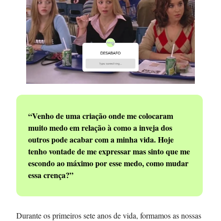
“Venho de uma criação onde me colocaram
muito medo em relação à como a inveja dos
outros pode acabar com a minha vida. Hoje
tenho vontade de me expressar mas sinto que me
escondo ao máximo por esse medo, como mudar
essa crença?”
Durante os primeiros sete anos de vida, formamos as nossas