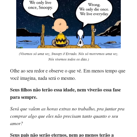
(Vivemos só uma vez, Snoopy // Errado. Nós só morremos uma vez.
Nós vivemos todos os dias.)
Olhe ao seu redor e observe o que vê. Em menos tempo que
você imagina, nada será o mesmo.
Seus filhos não terão essa idade, nem viverão essa fase
para sempre.
Será que valem as horas extras no trabalho, pra juntar pra
comprar algo que eles não precisam tanto quanto o seu
amor?
Seus pais não serão eternos, nem ao menos terão a