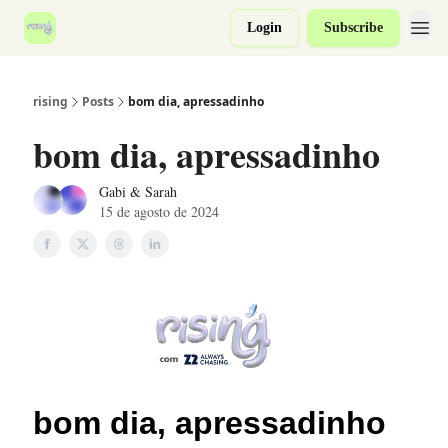
Login
Subscribe
rising
Posts
bom dia, apressadinho
bom dia, apressadinho
Gabi & Sarah
15 de agosto de 2024
bom dia, apressadinho