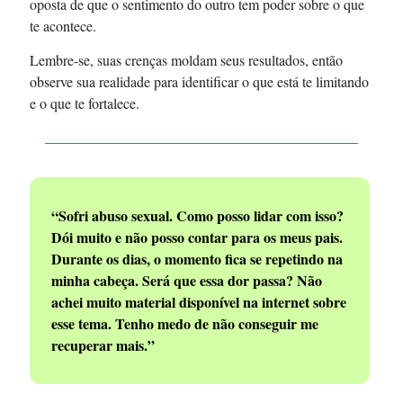
oposta de que o sentimento do outro tem poder sobre o que
te acontece.
Lembre-se, suas crenças moldam seus resultados, então
observe sua realidade para identificar o que está te limitando
e o que te fortalece.
“Sofri abuso sexual. Como posso lidar com isso?
Dói muito e não posso contar para os meus pais.
Durante os dias, o momento fica se repetindo na
minha cabeça. Será que essa dor passa? Não
achei muito material disponível na internet sobre
esse tema. Tenho medo de não conseguir me
recuperar mais.”