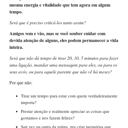
mesma energia e vitalidade que tem agora em algum
tempo.
Será que é preciso criticá-los tanto assim?
Amigos vem e vão, mas se você souber cuidar com
devida atenção de alguns, eles podem permanecer a vida
inteira.
Será que não dá tempo de tirar 20, 10, 5 minutos para fazer
uma ligação, mandar uma mensagem para eles, ou para os
seus avós, ou para aquele parente que não vê há meses?
Por que não:
Tirar um tempo para estar com quem verdadeiramente
importa?
Prestar atenção e realmente apreciar as coisas que
gostamos e nos fazem felizes?
Sair vez ou outra da rotina, pra criar memórias que