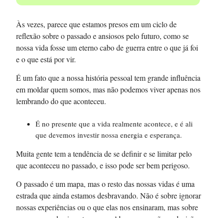
Às vezes, parece que estamos presos em um ciclo de
reflexão sobre o passado e ansiosos pelo futuro, como se
nossa vida fosse um eterno cabo de guerra entre o que já foi
e o que está por vir.
É um fato que a nossa história pessoal tem grande influência
em moldar quem somos, mas não podemos viver apenas nos
lembrando do que aconteceu.
É no presente que a vida realmente acontece, e é ali
que devemos investir nossa energia e esperança.
Muita gente tem a tendência de se definir e se limitar pelo
que aconteceu no passado, e isso pode ser bem perigoso.
O passado é um mapa, mas o resto das nossas vidas é uma
estrada que ainda estamos desbravando. Não é sobre ignorar
nossas experiências ou o que elas nos ensinaram, mas sobre