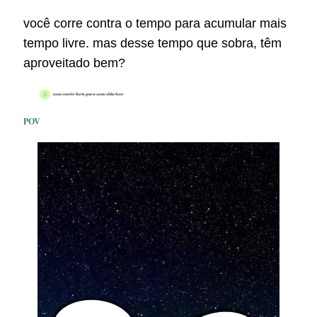
você corre contra o tempo para acumular mais
tempo livre. mas desse tempo que sobra, têm
aproveitado bem?
POV