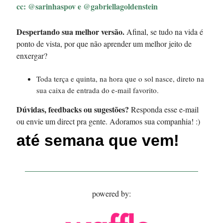
cc:
@sarinhaspov e @gabriellagoldenstein
Despertando sua melhor versão.
Afinal, se tudo na vida é
ponto de vista, por que não aprender um melhor jeito de
enxergar?
Toda terça e quinta, na hora que o sol nasce, direto na
sua caixa de entrada do e-mail favorito.
Dúvidas, feedbacks ou sugestões?
Responda esse e-mail
ou envie um direct pra gente. Adoramos sua companhia! :)
até semana que vem!
powered by: