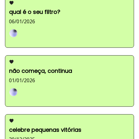
qual é o seu filtro?
06/01/2026
Sarah Ferreira
não começa, continua
01/01/2026
Sarah Ferreira
celebre pequenas vitórias