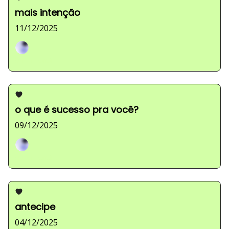
mais intenção
11/12/2025
Sarah Ferreira
o que é sucesso pra você?
09/12/2025
Sarah Ferreira
antecipe
04/12/2025