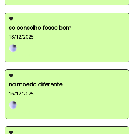
se conselho fosse bom
18/12/2025
Sarah Ferreira
na moeda diferente
16/12/2025
Sarah Ferreira