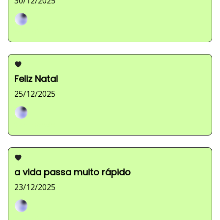
30/12/2025
Sarah Ferreira
Feliz Natal
25/12/2025
Sarah Ferreira
a vida passa muito rápido
23/12/2025
Sarah Ferreira