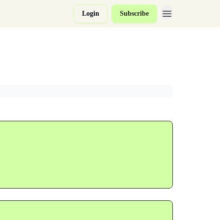
Login
Subscribe