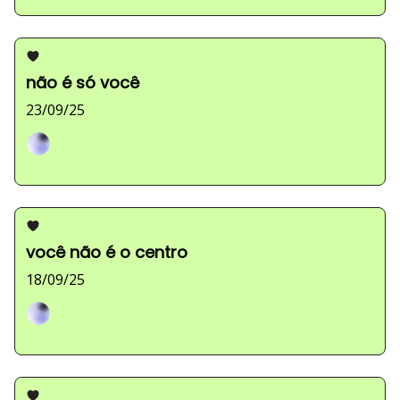
não é só você
23/09/25
Sarah Ferreira
você não é o centro
18/09/25
Sarah Ferreira