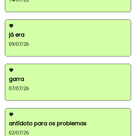
já era
09/07/26
garra
07/07/26
antídoto para os problemas
02/07/26