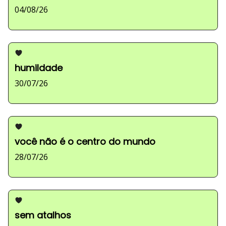
04/08/26
humildade
30/07/26
você não é o centro do mundo
28/07/26
sem atalhos