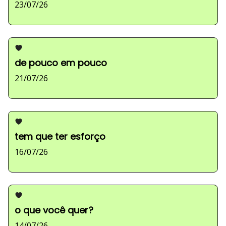
23/07/26
de pouco em pouco
21/07/26
tem que ter esforço
16/07/26
o que você quer?
14/07/26