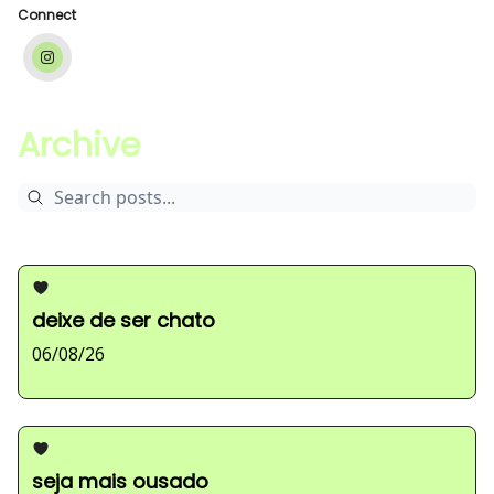
Connect
Archive
deixe de ser chato
06/08/26
seja mais ousado