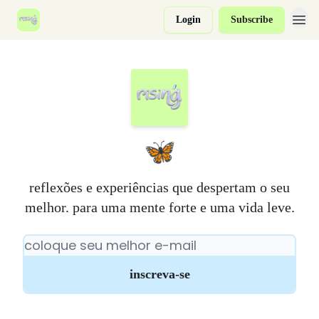
Login
Subscribe
🦋
reflexões e experiências que despertam o seu
melhor. para uma mente forte e uma vida leve.